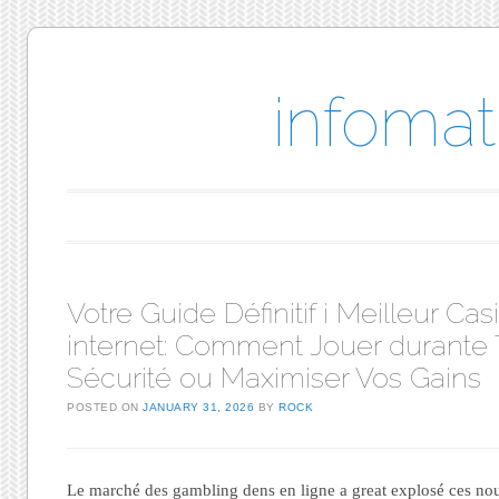
infomat
Main menu
Skip to content
Votre Guide Définitif i Meilleur Cas
internet: Comment Jouer durante 
Sécurité ou Maximiser Vos Gains
POSTED ON
JANUARY 31, 2026
BY
ROCK
Le marché des gambling dens en ligne a great explosé ces nou