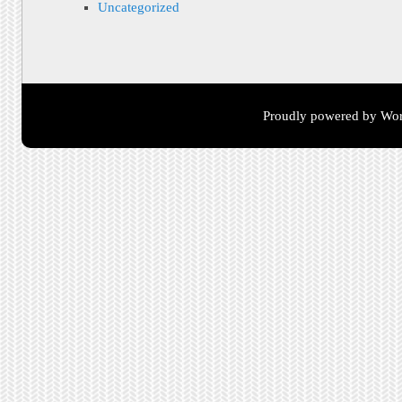
Uncategorized
Proudly powered by Wor