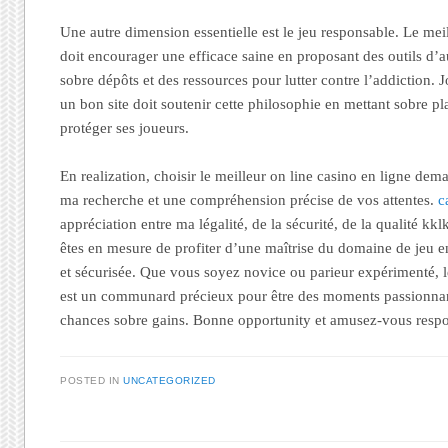
Une autre dimension essentielle est le jeu responsable. Le meil
doit encourager une efficace saine en proposant des outils d’a
sobre dépôts et des ressources pour lutter contre l’addiction. Jou
un bon site doit soutenir cette philosophie en mettant sobre p
protéger ses joueurs.
En realization, choisir le meilleur on line casino en ligne dem
ma recherche et une compréhension précise de vos attentes.
c
appréciation entre ma légalité, de la sécurité, de la qualité kk
êtes en mesure de profiter d’une maîtrise du domaine de jeu 
et sécurisée. Que vous soyez novice ou parieur expérimenté, l
est un communard précieux pour être des moments passionnan
chances sobre gains. Bonne opportunity et amusez-vous resp
POSTED IN
UNCATEGORIZED