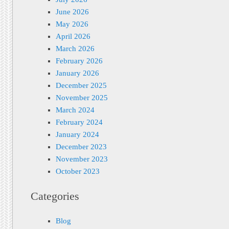
June 2026
May 2026
April 2026
March 2026
February 2026
January 2026
December 2025
November 2025
March 2024
February 2024
January 2024
December 2023
November 2023
October 2023
Categories
Blog