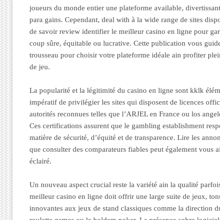
joueurs du monde entier une plateforme available, divertissante
para gains. Cependant, deal with à la wide range de sites dispon
de savoir review identifier le meilleur casino en ligne pour ga
coup sûre, équitable ou lucrative. Cette publication vous guide 
trousseau pour choisir votre plateforme idéale ain profiter pl
de jeu.
La popularité et la légitimité du casino en ligne sont kklk élé
impératif de privilégier les sites qui disposent de licences offi
autorités reconnues telles que l’ARJEL en France ou los ange
Ces certifications assurent que le gambling establishment respe
matière de sécurité, d’équité et de transparence. Lire les anno
que consulter des comparateurs fiables peut également vous ai
éclairé.
Un nouveau aspect crucial reste la variété ain la qualité parfo
meilleur casino en ligne doit offrir une large suite de jeux, t
innovantes aux jeux de stand classiques comme la direction du
roulette games ou le holdem poker. La présence sobre logicie