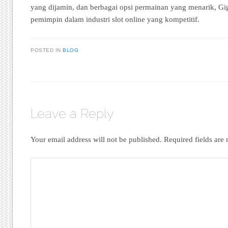
yang dijamin, dan berbagai opsi permainan yang menarik, Gi
pemimpin dalam industri slot online yang kompetitif.
POSTED IN
BLOG
Leave a Reply
Your email address will not be published.
Required fields ar