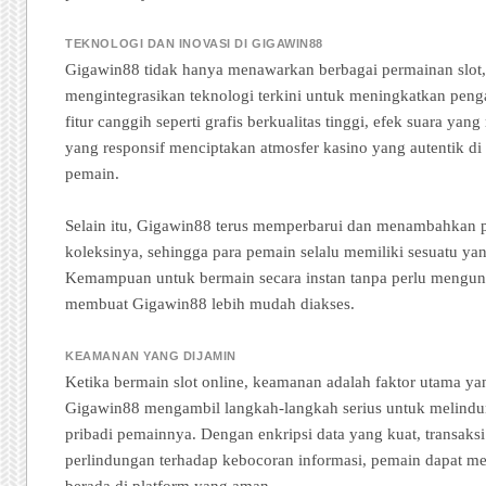
TEKNOLOGI DAN INOVASI DI GIGAWIN88
Gigawin88 tidak hanya menawarkan berbagai permainan slot, 
mengintegrasikan teknologi terkini untuk meningkatkan peng
fitur canggih seperti grafis berkualitas tinggi, efek suara yang
yang responsif menciptakan atmosfer kasino yang autentik 
pemain.
Selain itu, Gigawin88 terus memperbarui dan menambahkan 
koleksinya, sehingga para pemain selalu memiliki sesuatu yan
Kemampuan untuk bermain secara instan tanpa perlu mengun
membuat Gigawin88 lebih mudah diakses.
KEAMANAN YANG DIJAMIN
Ketika bermain slot online, keamanan adalah faktor utama ya
Gigawin88 mengambil langkah-langkah serius untuk melindun
pribadi pemainnya. Dengan enkripsi data yang kuat, transak
perlindungan terhadap kebocoran informasi, pemain dapat m
berada di platform yang aman.