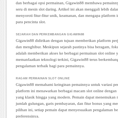
dan berbagai opsi permainan, Gigawin88 membawa pemainny
seru di mesin slot daring. Artikel ini akan menggali lebih dal
menyoroti fitur-fitur unik, keamanan, dan mengapa platform i
para pencinta slot.
SEJARAH DAN PERKEMBANGAN GIGAWIN88
Gigawin88 didirikan dengan tujuan memberikan platform perj
dan menghibur. Meskipun sejarah pastinya bisa beragam, foku
adalah memberikan akses ke berbagai permainan slot online
memanfaatkan teknologi terkini, Gigawin88 terus berkemba
pengalaman terbaik bagi para pemainnya.
RAGAM PERMAINAN SLOT ONLINE
Gigawin88 memahami keinginan pemainnya untuk variasi perm
platform ini menawarkan berbagai macam slot online dengan
yang klasik hingga yang modern. Pemain dapat menemukan m
jumlah gulungan, garis pembayaran, dan fitur bonus yang m
pilihan ini, setiap pemain dapat menyesuaikan pengalaman b
preferensinya.